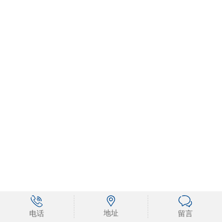
地址
电话
留言