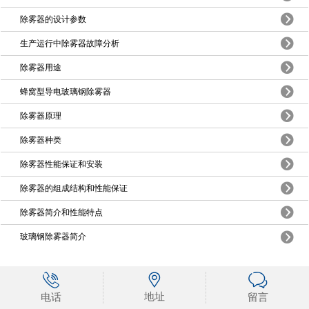
除雾器的设计参数
生产运行中除雾器故障分析
除雾器用途
蜂窝型导电玻璃钢除雾器
除雾器原理
除雾器种类
除雾器性能保证和安装
除雾器的组成结构和性能保证
除雾器简介和性能特点
玻璃钢除雾器简介
地址
电话
留言