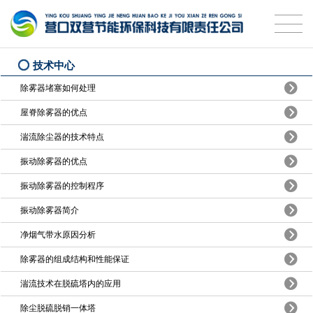
技术中心
除雾器堵塞如何处理
屋脊除雾器的优点
湍流除尘器的技术特点
振动除雾器的优点
振动除雾器的控制程序
振动除雾器简介
净烟气带水原因分析
除雾器的组成结构和性能保证
湍流技术在脱硫塔内的应用
除尘脱硫脱销一体塔