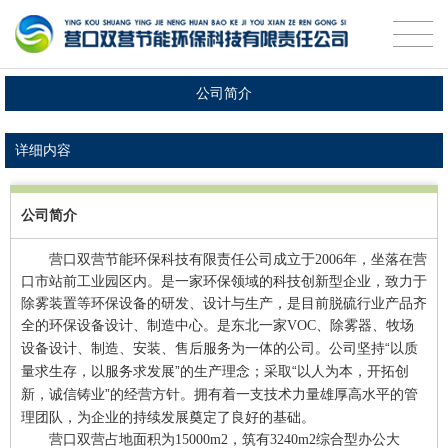
公司简介
详细内容
公司简介
营口双营节能环保科技有限责任公司成立于2006年，坐落在营
口市站前工业园区内。
是一家环保领域的科技创新型企业，致力于
除雾装置等环保设备的研发、设计与生产，是目前脱硫行业产品齐
全的环保设备设计、制造中心。是东北一家VOC、除雾器、牧场
公司坚持“以质
设备设计、制造、安装、售后服务为一体的公司。
量求生存，以服务求发展”的生产理念；采取“以人为本，开拓创
新，诚信铸业”的经营方针。拥有着一支技术力量雄厚高水平的管
理团队，为企业的持续发展奠定了良好的基础。
营口双营占地面积为15000m2，筑有3240m2综合型办公大