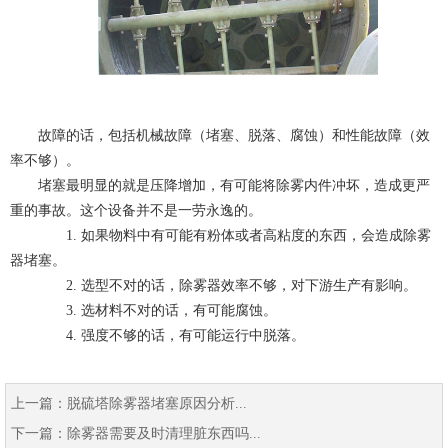
故障的话，包括机械故障（堵塞、脱落、腐蚀）和性能故障（效
率不够）。
堵塞最明显的就是压降增加，有可能将除雾内件冲坏，造成更严
重的事故。这个设备并不是一劳永逸的。
1. 如果物料中有可能有粉体或者高粘度的东西，会造成除雾
器堵塞。
2. 选型不对的话，除雾器效率不够，对下游生产有影响。
3. 选材料不对的话，有可能腐蚀。
4. 强度不够的话，有可能运行中脱落。
上一篇：
脱硫塔除雾器堵塞原因分析...
下一篇：
除雾器需要及时清理脏东西吗...