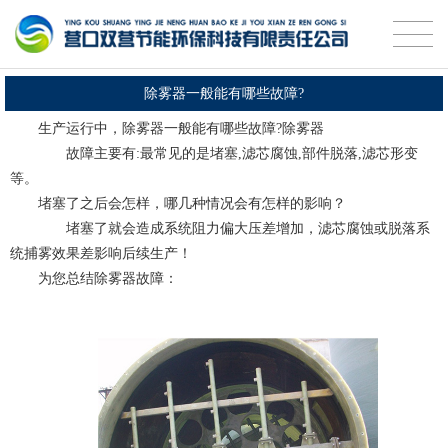
除雾器一般能有哪些故障?
生产运行中，除雾器一般能有哪些故障?除雾器
故障主要有:最常见的是堵塞,滤芯腐蚀,部件脱落,滤芯形变
等。
堵塞了之后会怎样，哪几种情况会有怎样的影响？
堵塞了就会造成系统阻力偏大压差增加，滤芯腐蚀或脱落系
统捕雾效果差影响后续生产！
为您总结除雾器故障：